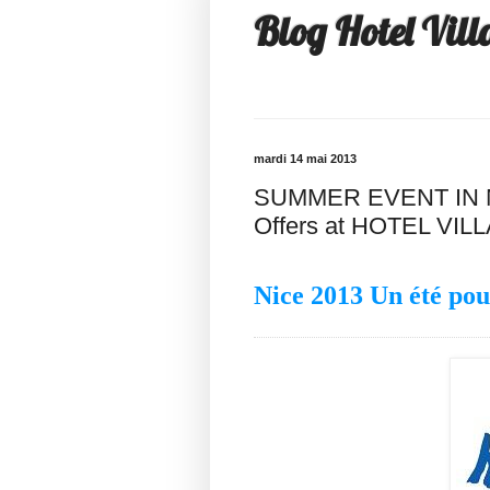
Blog Hotel Vill
mardi 14 mai 2013
SUMMER EVENT IN NI
Offers at HOTEL VIL
Nice 2013 Un été pou