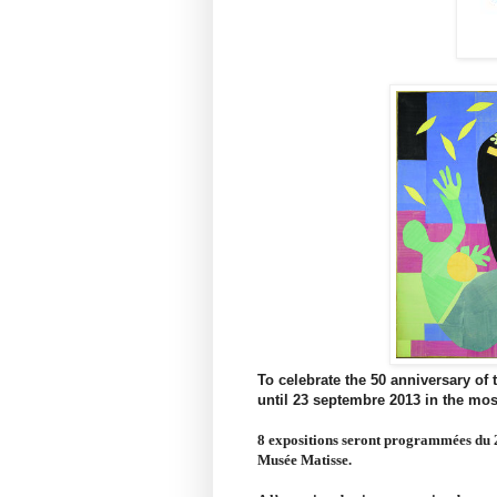
To celebrate the 50 anniversary of
until 23 septembre 2013 in the mo
8 expositions seront programmées du 2
Musée Matisse.