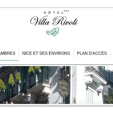
AMBRES
NICE ET SES ENVIRONS
PLAN D'ACCÈS