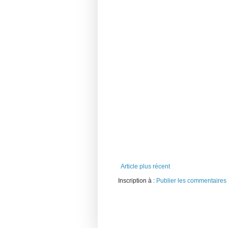
Article plus récent
Inscription à :
Publier les commentaires