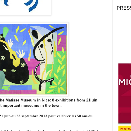
PRES
 the Matisse Museum in Nice: 8 exhibitions from 21juin
st important museums in the town.
1 juin au 23 septembre 2013 pour célébrer les 50 ans du