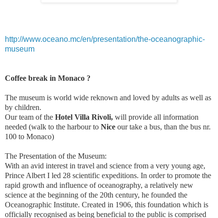
http://www.oceano.mc/en/presentation/the-oceanographic-
museum
Coffee break in Monaco ?
The museum is world wide reknown and loved by adults as well as
by children.
Our team of the
Hotel Villa Rivoli,
will provide all information
needed (walk to the harbour to
Nice
our take a bus, than the bus nr.
100 to Monaco)
The Presentation of the Museum:
With an avid interest in travel and science from a very young age,
Prince Albert I led 28 scientific expeditions. In order to promote the
rapid growth and influence of oceanography, a relatively new
science at the beginning of the 20th century, he founded the
Oceanographic Institute. Created in 1906, this foundation which is
officially recognised as being beneficial to the public is comprised