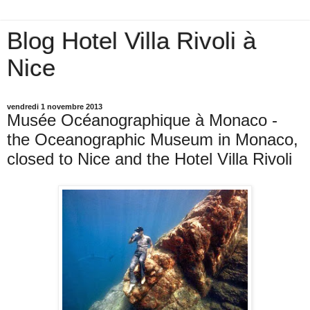
Blog Hotel Villa Rivoli à
Nice
vendredi 1 novembre 2013
Musée Océanographique à Monaco -
the Oceanographic Museum in Monaco,
closed to Nice and the Hotel Villa Rivoli