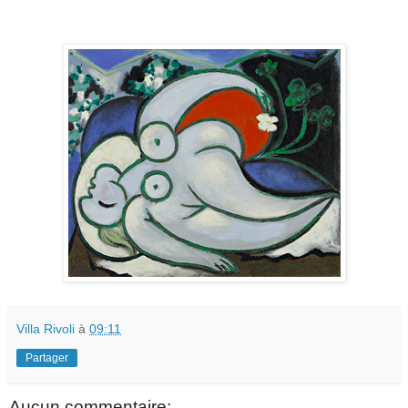
Villa Rivoli
à
09:11
Partager
Aucun commentaire: