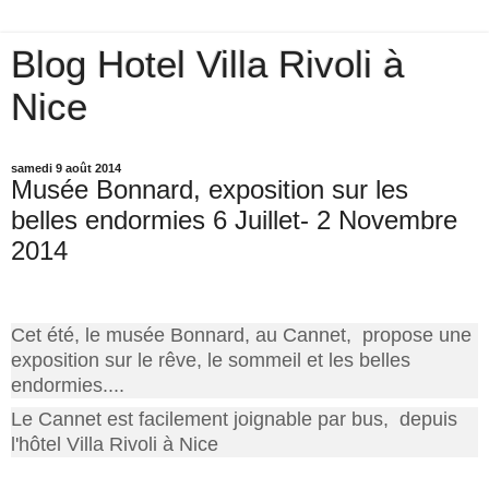
Blog Hotel Villa Rivoli à
Nice
samedi 9 août 2014
Musée Bonnard, exposition sur les
belles endormies 6 Juillet- 2 Novembre
2014
Cet été, le musée Bonnard, au Cannet, propose une
exposition sur le rêve, le sommeil et les belles
endormies....
Le Cannet est facilement joignable par bus, depuis
l'hôtel Villa Rivoli à Nice