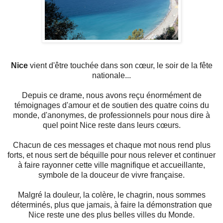
Nice
vient d'être touchée dans son cœur, le soir de la fête
nationale...
Depuis ce drame, nous avons reçu énormément de
témoignages d'amour et de soutien des quatre coins du
monde, d'anonymes, de professionnels pour nous dire à
quel point Nice reste dans leurs cœurs.
Chacun de ces messages et chaque mot nous rend plus
forts, et nous sert de béquille pour nous relever et continuer
à faire rayonner cette ville magnifique et accueillante,
symbole de la douceur de vivre française.
Malgré la douleur, la colère, le chagrin, nous sommes
déterminés, plus que jamais, à faire la démonstration que
Nice reste une des plus belles villes du Monde.