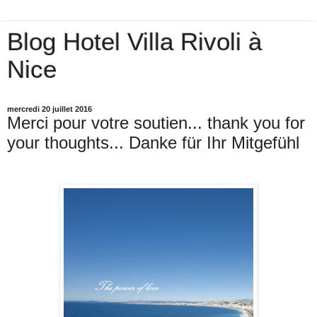
Blog Hotel Villa Rivoli à
Nice
mercredi 20 juillet 2016
Merci pour votre soutien... thank you for
your thoughts... Danke für Ihr Mitgefühl