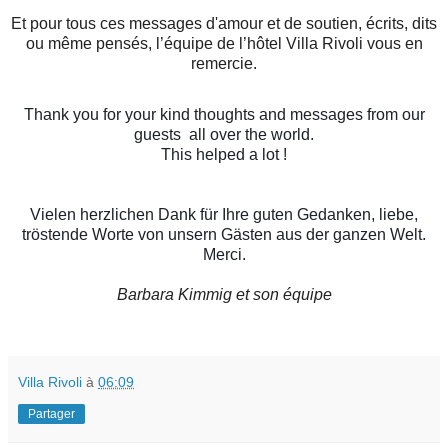
Et pour tous ces messages d'amour et de soutien, écrits, dits
ou même pensés, l’équipe de l’hôtel Villa Rivoli vous en
remercie.
Thank you for your kind thoughts and messages from our
guests
all over the world.
This helped a lot !
Vielen herzlichen Dank für Ihre guten Gedanken, liebe,
tröstende Worte von unsern Gästen aus der ganzen Welt.
Merci.
Barbara Kimmig et son équipe
Villa Rivoli
à
06:09
Partager